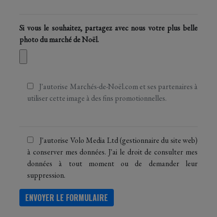
Si vous le souhaitez, partagez avec nous votre plus belle
photo du marché de Noël.
J'autorise Marchés-de-Noël.com et ses partenaires à
utiliser cette image à des fins promotionnelles.
J'autorise Volo Media Ltd (gestionnaire du site web)
à conserver mes données. J'ai le droit de consulter mes
données à tout moment ou de demander leur
suppression.