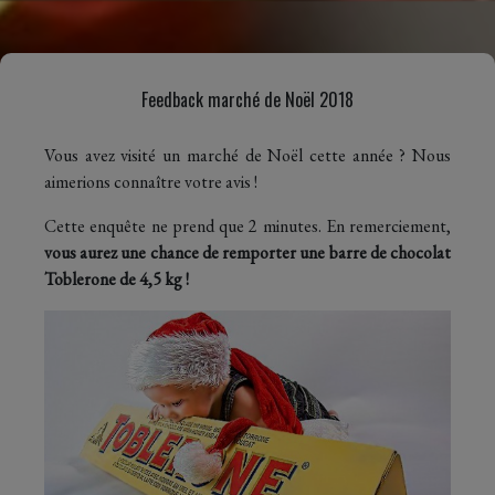
Feedback marché de Noël 2018
Vous avez visité un marché de Noël cette année ? Nous
aimerions connaître votre avis !
Cette enquête ne prend que 2 minutes. En remerciement,
vous aurez une chance de remporter une barre de chocolat
Toblerone de 4,5 kg !