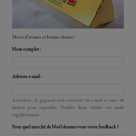
Merci d’avance et bonne chance !
Nom complet :
Adresse e-mail :
Attention : le gagnant sera contacté via e-mail et aura 48
heures pour répondre. Veuillez donc vérifier vos mails
régulièrement.
Pour quel marché de Noël donnez-vous votre feedback ?